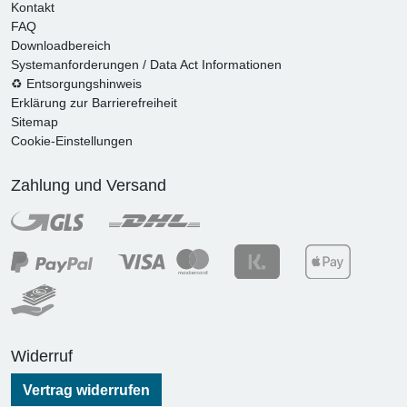
Kontakt
FAQ
Downloadbereich
Systemanforderungen / Data Act Informationen
♻ Entsorgungshinweis
Erklärung zur Barrierefreiheit
Sitemap
Cookie-Einstellungen
Zahlung und Versand
Widerruf
Vertrag widerrufen