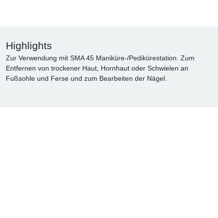
Highlights
Zur Verwendung mit SMA 45 Maniküre-/Pedikürestation. Zum
Entfernen von trockener Haut, Hornhaut oder Schwielen an
Fußsohle und Ferse und zum Bearbeiten der Nägel.