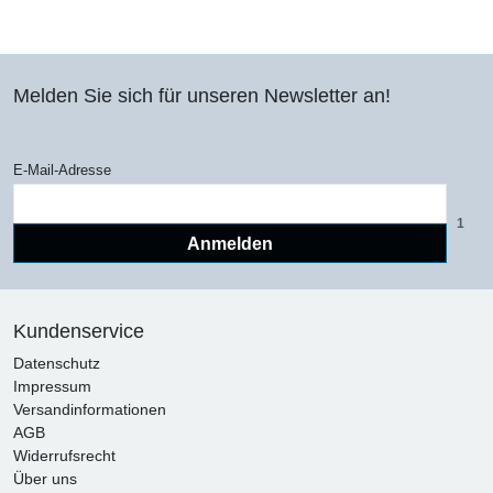
Melden Sie sich für unseren Newsletter an!
E-Mail-Adresse
1
Anmelden
Kundenservice
Datenschutz
Impressum
Versandinformationen
AGB
Widerrufsrecht
Über uns